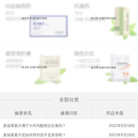
处方药 合规不展示包装
处方药 合规不展示包装
处方药 合规不展示包装
处方药 合规不展示包装
全部分类
健康资讯
健康问答
药品专题
麦迪霉素片属于大环内酯类抗生素吗？
2022年9月18日
麦迪霉素片是如何辨别是不是真假呢？
2022年9月18日