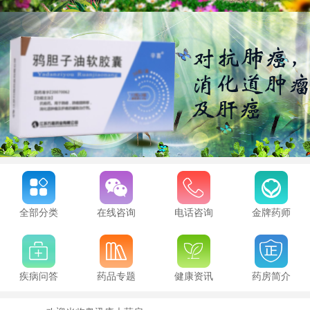
全部分类
在线咨询
电话咨询
金牌药师
疾病问答
药品专题
健康资讯
药房简介