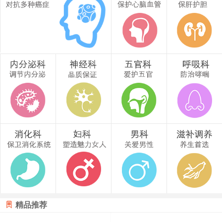

精品推荐