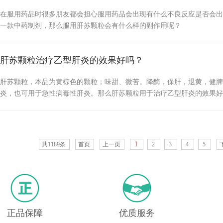
在服用药品时很多朋友都会担心服用药品会出现有什么不良反应是否会出
一款中药制剂，那么服用肝苏颗粒会有什么样的副作用呢？
肝苏颗粒治疗乙型肝炎的效果好吗？
肝苏颗粒，本品为黄棕色的颗粒；味甜、微苦。降酶，保肝，退黄，健脾
炎，也可用于急性病毒性肝炎。那么肝苏颗粒用于治疗乙型肝炎的效果好
1
共1189条
首页
上一页
2
3
4
5
正品保障
优质服务