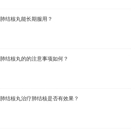
肺结核丸能长期服用？
肺结核丸的的注意事项如何？
肺结核丸治疗肺结核是否有效果？