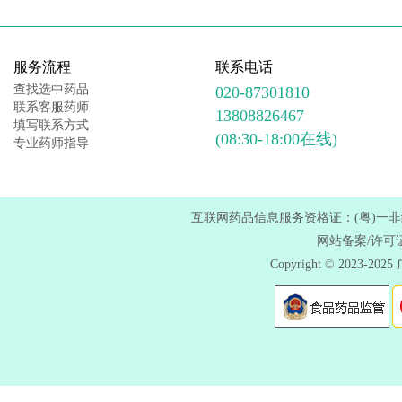
服务流程
联系电话
查找选中药品
020-87301810
联系客服药师
13808826467
填写联系方式
(08:30-18:00在线)
专业药师指导
互联网药品信息服务资格证：(粤)一非经营性
网站备案/许可
Copyright © 202