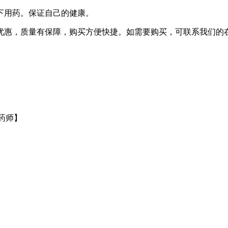
下用药。保证自己的健康。
质量有保障，购买方便快捷。如需要购买，可联系我们的在线客服或
业药师】