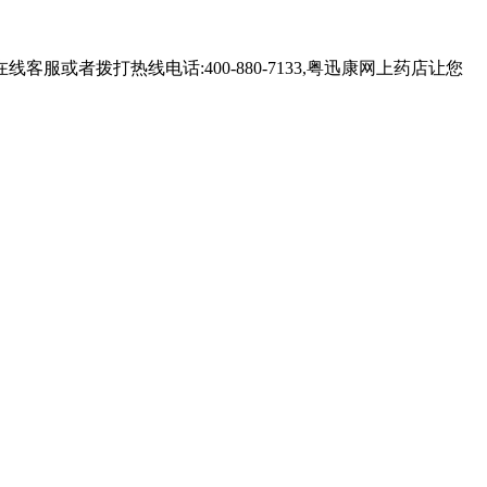
者拨打热线电话:400-880-7133,粤迅康网上药店让您