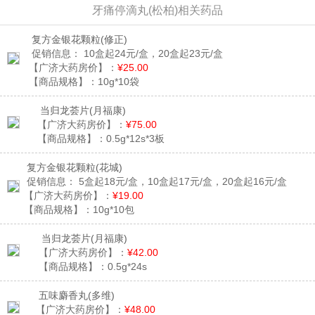
牙痛停滴丸(松柏)相关药品
复方金银花颗粒
(修正)
促销信息：
10盒起24元/盒，20盒起23元/盒
【广济大药房价】：
¥25.00
【商品规格】：
10g*10袋
当归龙荟片
(月福康)
【广济大药房价】：
¥75.00
【商品规格】：
0.5g*12s*3板
复方金银花颗粒
(花城)
促销信息：
5盒起18元/盒，10盒起17元/盒，20盒起16元/盒
【广济大药房价】：
¥19.00
【商品规格】：
10g*10包
当归龙荟片
(月福康)
【广济大药房价】：
¥42.00
【商品规格】：
0.5g*24s
五味麝香丸
(多维)
【广济大药房价】：
¥48.00