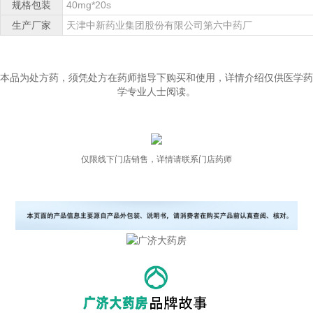
规格包装
40mg*20s
生产厂家
天津中新药业集团股份有限公司第六中药厂
本品为处方药，须凭处方在药师指导下购买和使用，详情介绍仅供医学药
学专业人士阅读。
仅限线下门店销售，详情请联系门店药师