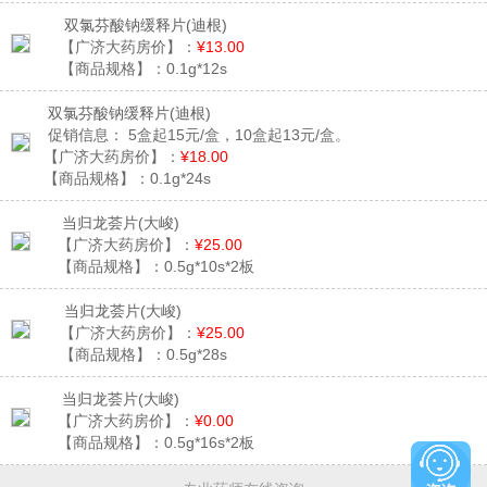
双氯芬酸钠缓释片
(迪根)
【广济大药房价】：
¥13.00
【商品规格】：
0.1g*12s
双氯芬酸钠缓释片
(迪根)
促销信息：
5盒起15元/盒，10盒起13元/盒。
【广济大药房价】：
¥18.00
【商品规格】：
0.1g*24s
当归龙荟片
(大峻)
【广济大药房价】：
¥25.00
【商品规格】：
0.5g*10s*2板
当归龙荟片
(大峻)
【广济大药房价】：
¥25.00
【商品规格】：
0.5g*28s
当归龙荟片
(大峻)
【广济大药房价】：
¥0.00
【商品规格】：
0.5g*16s*2板