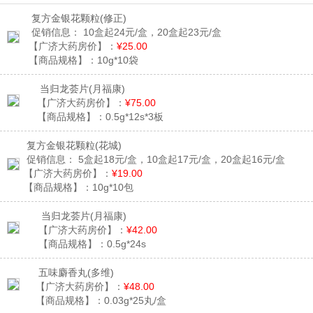
复方金银花颗粒
(修正)
促销信息：
10盒起24元/盒，20盒起23元/盒
【广济大药房价】：
¥25.00
【商品规格】：
10g*10袋
当归龙荟片
(月福康)
【广济大药房价】：
¥75.00
【商品规格】：
0.5g*12s*3板
复方金银花颗粒
(花城)
促销信息：
5盒起18元/盒，10盒起17元/盒，20盒起16元/盒
【广济大药房价】：
¥19.00
【商品规格】：
10g*10包
当归龙荟片
(月福康)
【广济大药房价】：
¥42.00
【商品规格】：
0.5g*24s
五味麝香丸
(多维)
【广济大药房价】：
¥48.00
【商品规格】：
0.03g*25丸/盒