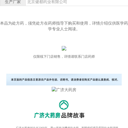
生产厂家
北京健都药业有限公司
本品为处方药，须凭处方在药师指导下购买和使用，详情介绍仅供医学药
学专业人士阅读。
仅限线下门店销售，详情请联系门店药师