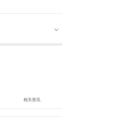

相关资讯