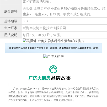
素和矿物质的功效。
美贝健 金奥力牌多种维生素加矿物质片是由维生素c、维
成分原料
生素a、维生素e、矿物质、明胶等成分组成的。
规格包装
60s
生产厂家
威海南波湾生物技术有限公司
用法说明
每日2次，每次1片，含服。