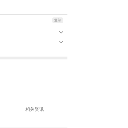
复制


相关资讯