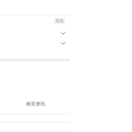
复制


相关资讯