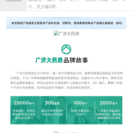
片。至少服2周。