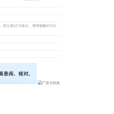
，维生素d270单位，葡萄糖酸钙150