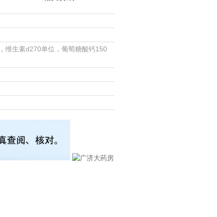
，维生素d270单位，葡萄糖酸钙150