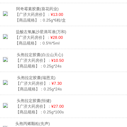
阿奇霉素胶囊
(葵花药业)
【广济大药房价】：
¥13.00
【商品规格】：
0.25g*6粒/盒
盐酸左氧氟沙星滴耳液
(万和)
【广济大药房价】：
¥28.00
【商品规格】：
0.5%*5ml
头孢拉定胶囊
(白云山天心)
【广济大药房价】：
¥10.50
【商品规格】：
0.25g*24s
头孢拉定胶囊
(瑞恩克)
【广济大药房价】：
¥7.30
【商品规格】：
0.25g*24s
头孢拉定胶囊
(恒健)
【广济大药房价】：
¥27.00
【商品规格】：
0.25g*100s
头孢丙烯颗粒
(先声)