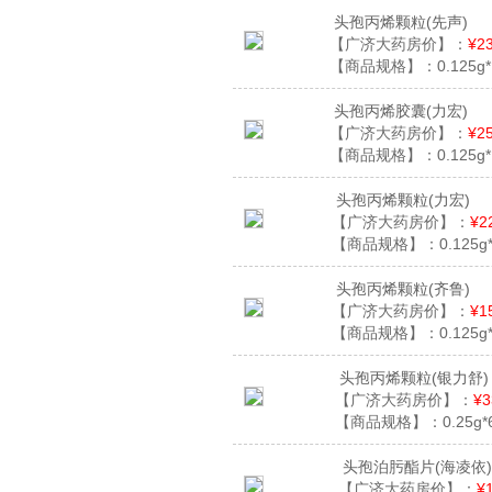
头孢丙烯颗粒
(先声)
【广济大药房价】：
¥23
【商品规格】：
0.125g
头孢丙烯胶囊
(力宏)
【广济大药房价】：
¥25
【商品规格】：
0.125g
头孢丙烯颗粒
(力宏)
【广济大药房价】：
¥2
【商品规格】：
0.125
头孢丙烯颗粒
(齐鲁)
【广济大药房价】：
¥1
【商品规格】：
0.125
头孢丙烯颗粒
(银力舒)
【广济大药房价】：
¥3
【商品规格】：
0.25g
头孢泊肟酯片
(海凌依)
【广济大药房价】：
¥