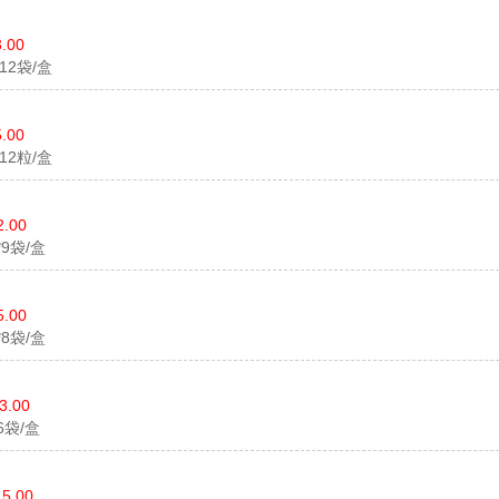
.00
*12袋/盒
.00
*12粒/盒
2.00
g*9袋/盒
5.00
g*8袋/盒
3.00
*6袋/盒
15.00