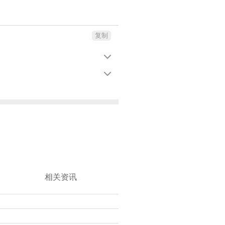
复制


相关资讯