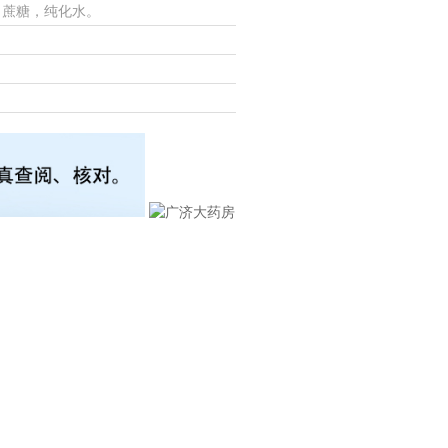
，蔗糖，纯化水。