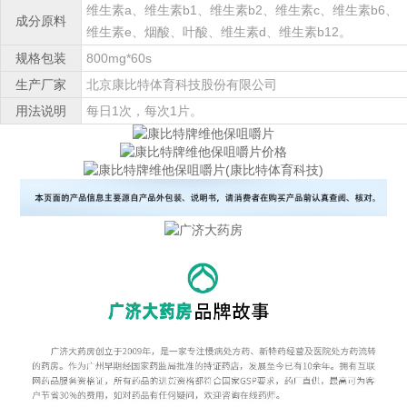
维生素a、维生素b1、维生素b2、维生素c、维生素b6、
成分原料
维生素e、烟酸、叶酸、维生素d、维生素b12。
规格包装
800mg*60s
生产厂家
北京康比特体育科技股份有限公司
用法说明
每日1次，每次1片。