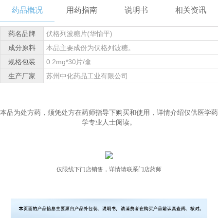
药品概况
用药指南
说明书
相关资讯
药名品牌
伏格列波糖片(华怡平)
成分原料
本品主要成份为伏格列波糖。
规格包装
0.2mg*30片/盒
生产厂家
苏州中化药品工业有限公司
本品为处方药，须凭处方在药师指导下购买和使用，详情介绍仅供医学药
学专业人士阅读。
仅限线下门店销售，详情请联系门店药师