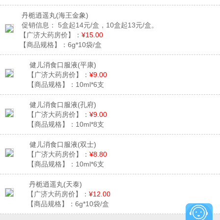
丹栀逍遥丸
(海王金象)
促销信息：
5盒起14元/盒，10盒起13元/盒。
【广济大药房价】：
¥15.00
【商品规格】：
6g*10袋/盒
健儿消食口服液
(平康)
【广济大药房价】：
¥9.00
【商品规格】：
10ml*6支
健儿消食口服液
(孔府)
【广济大药房价】：
¥9.00
【商品规格】：
10ml*8支
健儿消食口服液
(双士)
【广济大药房价】：
¥8.80
【商品规格】：
10ml*6支
丹栀逍遥丸
(天泰)
【广济大药房价】：
¥12.00
【商品规格】：
6g*10袋/盒