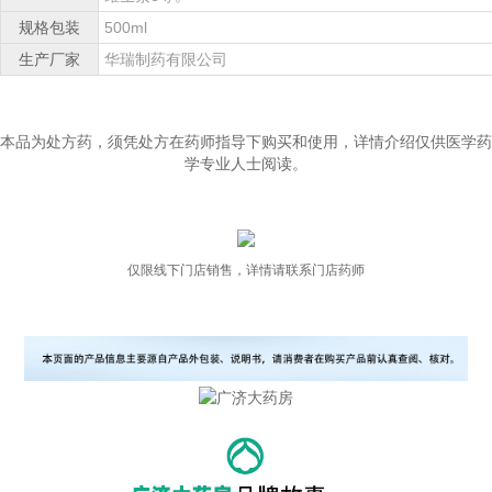
规格包装
500ml
生产厂家
华瑞制药有限公司
本品为处方药，须凭处方在药师指导下购买和使用，详情介绍仅供医学药
学专业人士阅读。
仅限线下门店销售，详情请联系门店药师