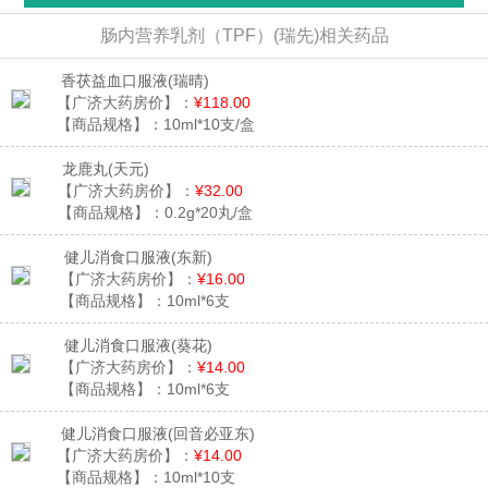
肠内营养乳剂（TPF）(瑞先)相关药品
香茯益血口服液
(瑞晴)
【广济大药房价】：
¥118.00
【商品规格】：
10ml*10支/盒
龙鹿丸
(天元)
【广济大药房价】：
¥32.00
【商品规格】：
0.2g*20丸/盒
健儿消食口服液
(东新)
【广济大药房价】：
¥16.00
【商品规格】：
10ml*6支
健儿消食口服液
(葵花)
【广济大药房价】：
¥14.00
【商品规格】：
10ml*6支
健儿消食口服液
(回音必亚东)
【广济大药房价】：
¥14.00
【商品规格】：
10ml*10支