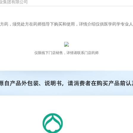
业集团有限公司
方药，须凭处方在药师指导下购买和使用，详情介绍仅供医学药学专业人
仅限线下门店销售，详情请联系门店药师