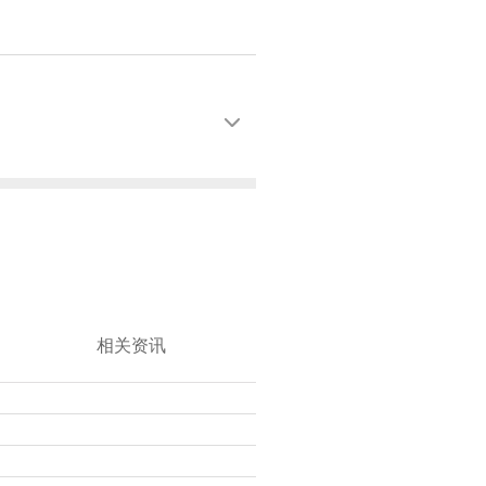

相关资讯