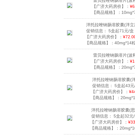
雷贝拉唑钠肠溶片
(波
【广济大药房价】：
¥6
【商品规格】：
10mg*
泮托拉唑钠肠溶胶囊
(泮立
促销信息：
5盒起71元/盒
【广济大药房价】：
¥72.0
【商品规格】：
40mg*14
雷贝拉唑钠肠溶片
(波
【广济大药房价】：
¥1
【商品规格】：
20mg*
泮托拉唑钠肠溶胶囊
(
促销信息：
5盒起43元
【广济大药房价】：
¥4
【商品规格】：
20mg*
泮托拉唑钠肠溶胶囊
(
促销信息：
5盒起32元
【广济大药房价】：
¥33
【商品规格】：
20mg*