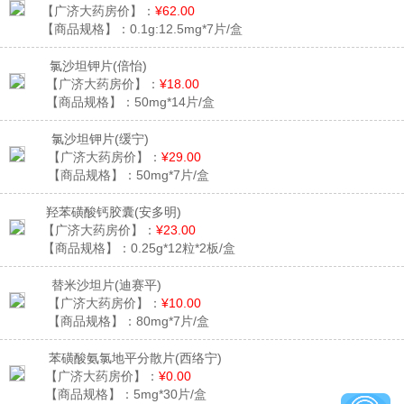
【广济大药房价】：
¥62.00
【商品规格】：
0.1g:12.5mg*7片/盒
氯沙坦钾片
(倍怡)
【广济大药房价】：
¥18.00
【商品规格】：
50mg*14片/盒
氯沙坦钾片
(缓宁)
【广济大药房价】：
¥29.00
【商品规格】：
50mg*7片/盒
羟苯磺酸钙胶囊
(安多明)
【广济大药房价】：
¥23.00
【商品规格】：
0.25g*12粒*2板/盒
替米沙坦片
(迪赛平)
【广济大药房价】：
¥10.00
【商品规格】：
80mg*7片/盒
苯磺酸氨氯地平分散片
(西络宁)
【广济大药房价】：
¥0.00
【商品规格】：
5mg*30片/盒