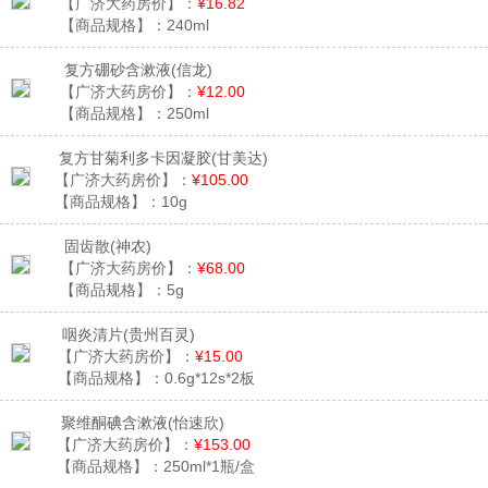
【广济大药房价】：
¥16.82
【商品规格】：
240ml
复方硼砂含漱液
(信龙)
【广济大药房价】：
¥12.00
【商品规格】：
250ml
复方甘菊利多卡因凝胶
(甘美达)
【广济大药房价】：
¥105.00
【商品规格】：
10g
固齿散
(神农)
【广济大药房价】：
¥68.00
【商品规格】：
5g
咽炎清片
(贵州百灵)
【广济大药房价】：
¥15.00
【商品规格】：
0.6g*12s*2板
聚维酮碘含漱液
(怡速欣)
【广济大药房价】：
¥153.00
【商品规格】：
250ml*1瓶/盒