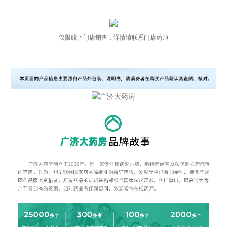
仅限线下门店销售，详情请联系门店药师