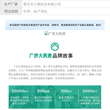
生产厂家
黄石市力康药业有限公司
用法说明
外用，贴于患处。