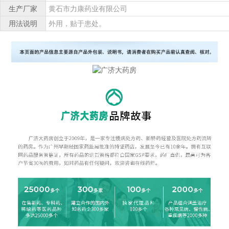
生产厂家
黄石市力康药业有限公司
用法说明
外用，贴于患处。