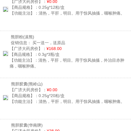
【广济大药房价】：
¥0.00
【商品规格】：
0.25g*12粒/盒
【功能主治】：
清热，平肝，明目。用于惊风抽搐，咽喉肿痛。
熊胆粉
(滇熊)
促销信息：
买一送一，送原品
【广济大药房价】：
¥168.00
【商品规格】：
0.3g*3瓶/盒
【功能主治】：
清热，平肝，明目。用于惊风抽搐，外治目赤肿
痛，咽喉肿痛。
熊胆胶囊
(熊岭山)
【广济大药房价】：
¥0.00
【商品规格】：
0.25g*20粒/盒
【功能主治】：
清热，平肝，明目。用于惊风抽搐，咽喉肿痛。
熊胆胶囊
(华南牌)