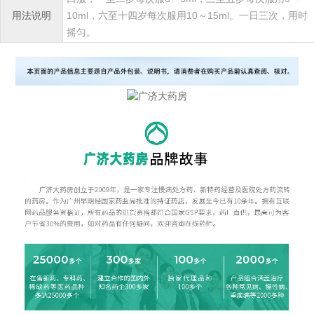
用法说明
10ml，六至十四岁每次服用10～15ml。一日三次，用时
摇匀。