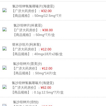
氯沙坦钾氢氯噻嗪片
(海捷亚)
【广济大药房价】：
¥32.00
【商品规格】：
50mg/12.5mg*7片
氯沙坦钾片
(科素亚)
【广济大药房价】：
¥38.00
【商品规格】：
50mg*7片/盒
替米沙坦片
(利来客)
【广济大药房价】：
¥12.00
【商品规格】：
40mgx18片x2板/盒
氯沙坦钾片
(普美沙)
【广济大药房价】：
¥12.00
【商品规格】：
50mg*14片/盒
氯沙坦钾氢氯噻嗪片
(海捷亚)
【广济大药房价】：
¥62.00
【商品规格】：
0.1g:12.5mg*7片/盒
氯沙坦钾片
(倍怡)