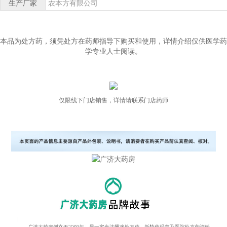
生产厂家
农本方有限公司
本品为处方药，须凭处方在药师指导下购买和使用，详情介绍仅供医学药
学专业人士阅读。
仅限线下门店销售，详情请联系门店药师