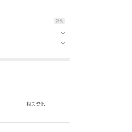
复制


相关资讯