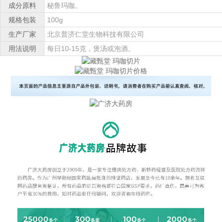
成分原料
秘鲁玛咖。
规格包装
100g
生产厂家
北京普济仁堂生物科技有限公司
用法说明
每日10-15克，煲汤或泡酒。