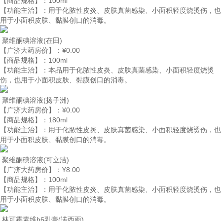
【商品规格】：
100ml
【功能主治】：
用于化脓性皮炎、皮肤真菌感染、小面积轻度烧烫伤，也
用于小面积皮肤、黏膜创口的消毒。
聚维酮碘溶液
(在田)
【广济大药房价】：
¥0.00
【商品规格】：
100ml
【功能主治】：
本品用于化脓性皮炎、皮肤真菌感染、小面积轻度烧烫
伤，也用于小面积皮肤、黏膜创口的消毒。
聚维酮碘溶液
(扬子洲)
【广济大药房价】：
¥0.00
【商品规格】：
180ml
【功能主治】：
用于化脓性皮炎、皮肤真菌感染、小面积轻度烧烫伤，也
用于小面积皮肤、黏膜创口的消毒。
聚维酮碘溶液
(可立洁)
【广济大药房价】：
¥8.00
【商品规格】：
100ml
【功能主治】：
用于化脓性皮炎、皮肤真菌感染、小面积轻度烧烫伤，也
用于小面积皮肤、黏膜创口的消毒。
林可霉素维b6乳膏
(诺西雨)