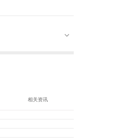

相关资讯