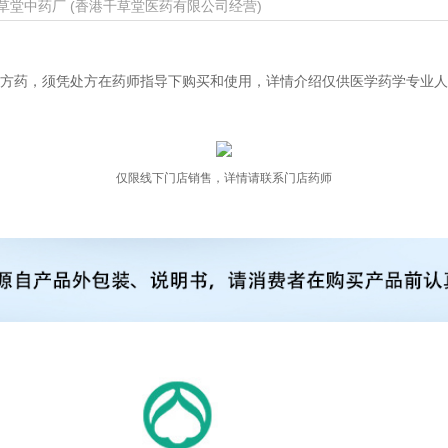
草堂中药厂 (香港千草堂医药有限公司经营)
方药，须凭处方在药师指导下购买和使用，详情介绍仅供医学药学专业人
仅限线下门店销售，详情请联系门店药师