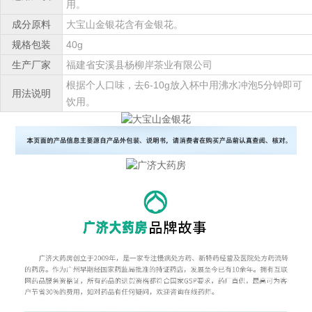
用。
成分原料
大宝山金银花含有金银花。
规格包装
40g
生产厂家
福建省安溪县杨柳岸茶业有限公司
根据个人口味，去6-10g放入杯中用沸水冲泡5分钟即可
用法说明
饮用。