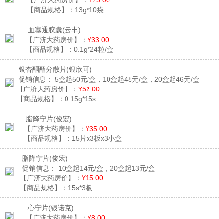
【广济大药房价】：
¥75.00
【商品规格】：
13g*10袋
血塞通胶囊
(云丰)
【广济大药房价】：
¥33.00
【商品规格】：
0.1g*24粒/盒
银杏酮酯分散片
(银欣可)
促销信息：
5盒起50元/盒，10盒起48元/盒，20盒起46元/盒
【广济大药房价】：
¥52.00
【商品规格】：
0.15g*15s
脂降宁片
(俊宏)
【广济大药房价】：
¥35.00
【商品规格】：
15片x3板x3小盒
脂降宁片
(俊宏)
促销信息：
10盒起14元/盒，20盒起13元/盒
【广济大药房价】：
¥15.00
【商品规格】：
15s*3板
心宁片
(银诺克)
【广济大药房价】：
¥8.00