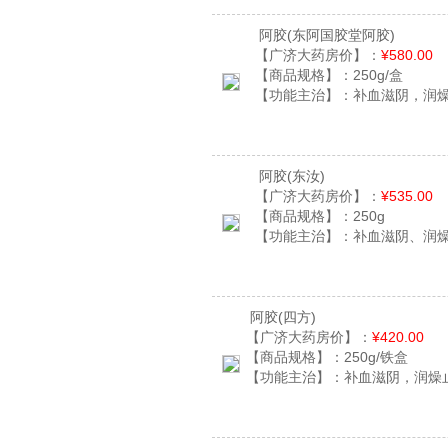
阿胶
(东阿国胶堂阿胶)
【广济大药房价】：
¥580.00
【商品规格】：
250g/盒
【功能主治】：
补血滋阴，润
阿胶
(东汝)
【广济大药房价】：
¥535.00
【商品规格】：
250g
【功能主治】：
补血滋阴、润
阿胶
(四方)
【广济大药房价】：
¥420.00
【商品规格】：
250g/铁盒
【功能主治】：
补血滋阴，润燥