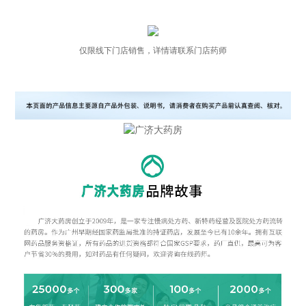
仅限线下门店销售，详情请联系门店药师