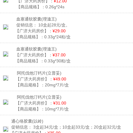
【广济大药房价】：
¥12.00
【商品规格】：
0.26g*24s
血塞通软胶囊
(理洫王)
促销信息：
10盒起28元/盒。
【广济大药房价】：
¥29.00
【商品规格】：
0.33g*24粒/盒
血塞通软胶囊
(理洫王)
【广济大药房价】：
¥37.00
【商品规格】：
0.33g*30粒/盒
阿托伐他汀钙片
(立普妥)
【广济大药房价】：
¥49.00
【商品规格】：
20mg*7片/盒
阿托伐他汀钙片
(立普妥)
【广济大药房价】：
¥31.00
【商品规格】：
10mg*7片/盒
通心络胶囊
(以岭)
促销信息：
3盒起34元/盒；10盒起33元/盒；20盒起32元/盒