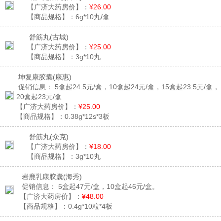
【广济大药房价】：
¥26.00
【商品规格】：
6g*10丸/盒
舒筋丸
(古城)
【广济大药房价】：
¥25.00
【商品规格】：
3g*10丸
坤复康胶囊
(康惠)
促销信息：
5盒起24.5元/盒，10盒起24元/盒，15盒起23.5元/盒，
20盒起23元/盒
【广济大药房价】：
¥25.00
【商品规格】：
0.38g*12s*3板
舒筋丸
(众克)
【广济大药房价】：
¥18.00
【商品规格】：
3g*10丸
岩鹿乳康胶囊
(海秀)
促销信息：
5盒起47元/盒，10盒起46元/盒。
【广济大药房价】：
¥48.00
【商品规格】：
0.4g*10粒*4板