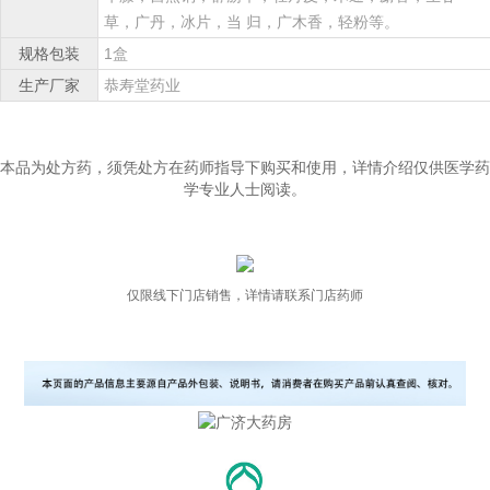
草，广丹，冰片，当 归，广木香，轻粉等。
规格包装
1盒
生产厂家
恭寿堂药业
本品为处方药，须凭处方在药师指导下购买和使用，详情介绍仅供医学药
学专业人士阅读。
仅限线下门店销售，详情请联系门店药师