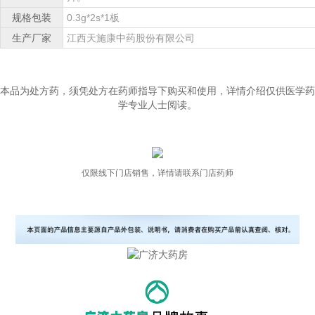
规格包装
0.3g*2s*1板
生产厂家
江西天施康中药股份有限公司
本品为处方药，须凭处方在药师指导下购买和使用，详情介绍仅供医学药
学专业人士阅读。
仅限线下门店销售，详情请联系门店药师