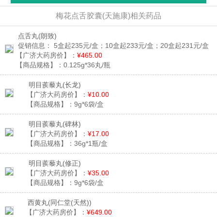
梅花点舌胶囊(天施康)相关药品
点舌丸
(朗致)
促销信息：
5盒起235元/盒；10盒起233元/盒；20盒起231元/盒
【广济大药房价】：
¥465.00
【商品规格】：
0.125g*36丸/瓶
明目蒺藜丸
(长龙)
【广济大药房价】：
¥10.00
【商品规格】：
9g*6袋/盒
明目蒺藜丸
(碑林)
【广济大药房价】：
¥17.00
【商品规格】：
36g*1瓶/盒
明目蒺藜丸
(修正)
【广济大药房价】：
¥35.00
【商品规格】：
9g*6袋/盒
西黄丸
(同仁堂(天然))
【广济大药房价】：
¥649.00