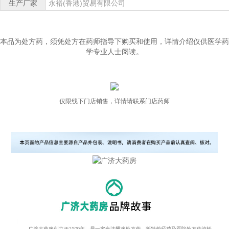
生产厂家
永裕(香港)贸易有限公司
本品为处方药，须凭处方在药师指导下购买和使用，详情介绍仅供医学药
学专业人士阅读。
仅限线下门店销售，详情请联系门店药师