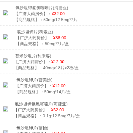
氯沙坦钾氢氯噻嗪片
(海捷亚)
【广济大药房价】：
¥32.00
【商品规格】：
50mg/12.5mg*7片
氯沙坦钾片
(科素亚)
【广济大药房价】：
¥38.00
【商品规格】：
50mg*7片/盒
替米沙坦片
(利来客)
【广济大药房价】：
¥12.00
【商品规格】：
40mgx18片x2板/盒
氯沙坦钾片
(普美沙)
【广济大药房价】：
¥12.00
【商品规格】：
50mg*14片/盒
氯沙坦钾氢氯噻嗪片
(海捷亚)
【广济大药房价】：
¥62.00
【商品规格】：
0.1g:12.5mg*7片/盒
氯沙坦钾片
(倍怡)