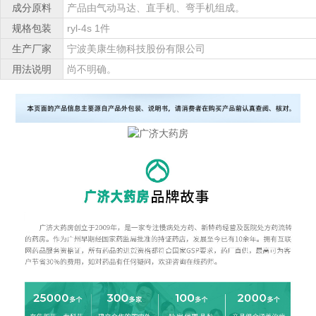
成分原料
产品由气动马达、直手机、弯手机组成。
规格包装
ryl-4s 1件
生产厂家
宁波美康生物科技股份有限公司
用法说明
尚不明确。