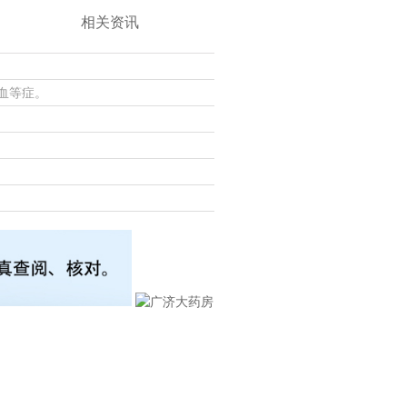
相关资讯
血等症。