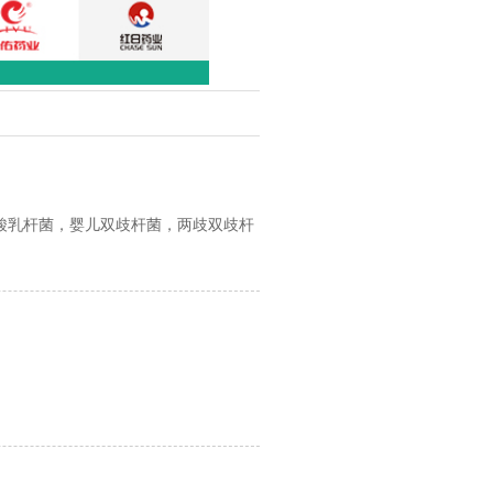
酸乳杆菌，婴儿双歧杆菌，两歧双歧杆