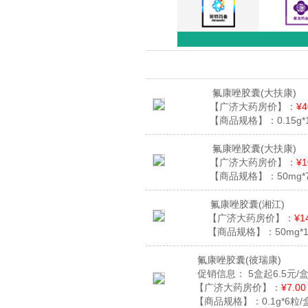
氟康唑胶囊
(大扶康)
【广济大药房价】：
¥4
【商品规格】：
0.15g
氟康唑胶囊
(大扶康)
【广济大药房价】：
¥1
【商品规格】：
50mg*
氟康唑胶囊
(湘江)
【广济大药房价】：
¥1
【商品规格】：
50mg*
氟康唑胶囊
(彼瑞康)
促销信息：
5盒起6.5元/
【广济大药房价】：
¥7.00
【商品规格】：
0.1g*6粒/