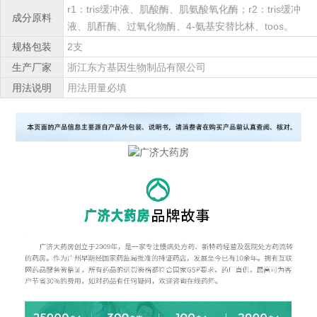
r1：tris缓冲液、肌酸酶、肌氨酸氧化酶；r2：tris缓冲
成分原料
液、肌酐酶、过氧化物酶、4-氨基安替比林、toos。
规格包装
2支
生产厂家
浙江东方基因生物制品有限公司
用法说明
用法用量必填