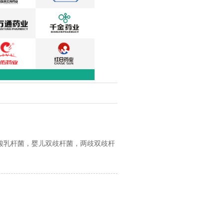
酸乳杆菌，婴儿双歧杆菌，两歧双歧杆