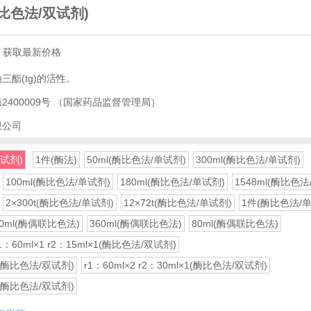
比色法/双试剂)
，获取最新价格
酯(tg)的活性。
2400009号
（国家药品监督管理局）
限公司
双试剂)
1件(酶法)
50ml(酶比色法/单试剂)
300ml(酶比色法/单试剂)
100ml(酶比色法/单试剂)
180ml(酶比色法/单试剂)
1548ml(酶比色法
2×300t(酶比色法/单试剂)
12×72t(酶比色法/单试剂)
1件(酶比色法/
80ml(酶偶联比色法)
360ml(酶偶联比色法)
80ml(酶偶联比色法)
1：60ml×1 r2：15ml×1(酶比色法/双试剂)
×2(酶比色法/双试剂)
r1：60ml×2 r2：30ml×1(酶比色法/双试剂)
×4(酶比色法/双试剂)