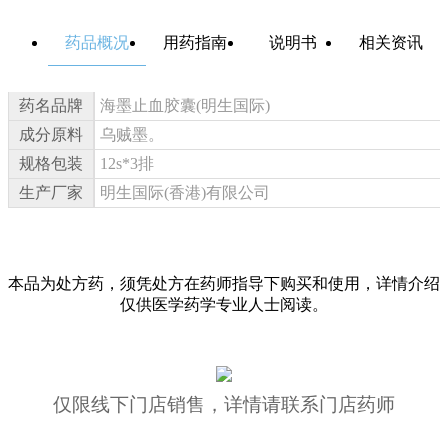
药品概况
用药指南
说明书
相关资讯
药名品牌
海墨止血胶囊(明生国际)
成分原料
乌贼墨。
规格包装
12s*3排
生产厂家
明生国际(香港)有限公司
本品为处方药，须凭处方在药师指导下购买和使用，详情介绍
仅供医学药学专业人士阅读。
仅限线下门店销售，详情请联系门店药师