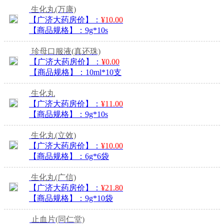
生化丸
(万康)
【广济大药房价】：
¥10.00
【商品规格】：
9g*10s
珍母口服液
(真还珠)
【广济大药房价】：
¥0.00
【商品规格】：
10ml*10支
生化丸
【广济大药房价】：
¥11.00
【商品规格】：
9g*10s
生化丸
(立效)
【广济大药房价】：
¥10.00
【商品规格】：
6g*6袋
生化丸
(广信)
【广济大药房价】：
¥21.80
【商品规格】：
9g*10袋
止血片
(同仁堂)