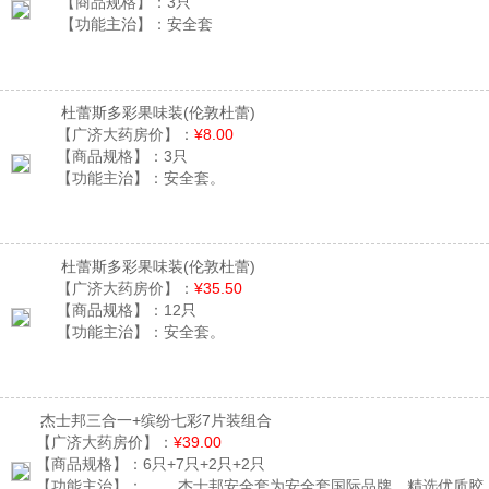
【商品规格】：
3只
【功能主治】：
安全套
杜蕾斯多彩果味装
(伦敦杜蕾)
【广济大药房价】：
¥8.00
【商品规格】：
3只
【功能主治】：
安全套。
杜蕾斯多彩果味装
(伦敦杜蕾)
【广济大药房价】：
¥35.50
【商品规格】：
12只
【功能主治】：
安全套。
杰士邦三合一+缤纷七彩7片装组合
【广济大药房价】：
¥39.00
【商品规格】：
6只+7只+2只+2只
【功能主治】：
杰士邦安全套为安全套国际品牌，精选优质胶