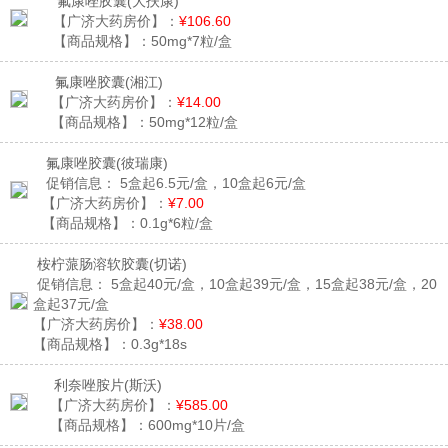
氟康唑胶囊
(大扶康)
【广济大药房价】：
¥106.60
【商品规格】：
50mg*7粒/盒
氟康唑胶囊
(湘江)
【广济大药房价】：
¥14.00
【商品规格】：
50mg*12粒/盒
氟康唑胶囊
(彼瑞康)
促销信息：
5盒起6.5元/盒，10盒起6元/盒
【广济大药房价】：
¥7.00
【商品规格】：
0.1g*6粒/盒
桉柠蒎肠溶软胶囊
(切诺)
促销信息：
5盒起40元/盒，10盒起39元/盒，15盒起38元/盒，20
盒起37元/盒
【广济大药房价】：
¥38.00
【商品规格】：
0.3g*18s
利奈唑胺片
(斯沃)
【广济大药房价】：
¥585.00
【商品规格】：
600mg*10片/盒