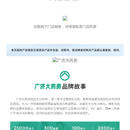
仅限线下门店销售，详情请联系门店药师