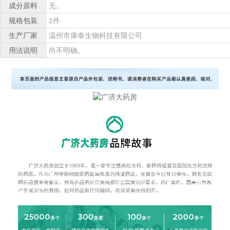
成分原料
无。
规格包装
1件
生产厂家
温州市康泰生物科技有限公司
用法说明
尚不明确。