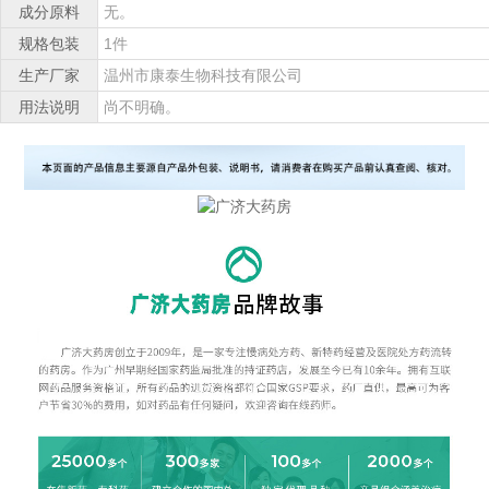
成分原料
无。
规格包装
1件
生产厂家
温州市康泰生物科技有限公司
用法说明
尚不明确。