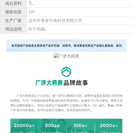
成分原料
无。
规格包装
1件
生产厂家
温州市康泰生物科技有限公司
用法说明
尚不明确。