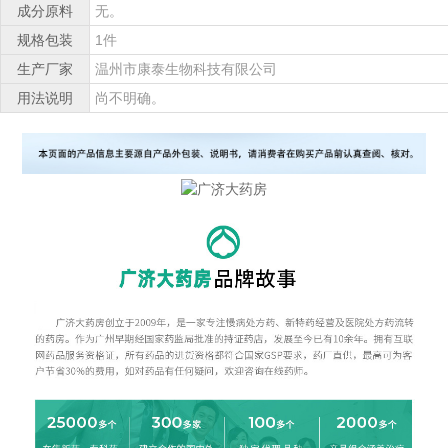
成分原料
无。
规格包装
1件
生产厂家
温州市康泰生物科技有限公司
用法说明
尚不明确。