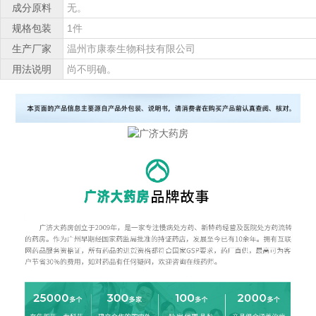
成分原料
无。
规格包装
1件
生产厂家
温州市康泰生物科技有限公司
用法说明
尚不明确。